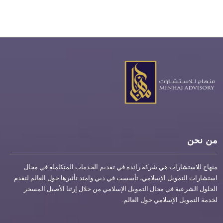
من نحن
منهاج للاستشارات هي شركة رائدة في تقديم الخدمات المتكاملة في مجال
استشارات التمويل الإسلامي، تأسست في دبي وامتد تأثيرها حول العالم لتقدم
الحلول الشرعية في مجال التمويل الإسلامي من خلال إرثنا الأصيل المسخر
لخدمة التمويل الإسلامي حول العالم.