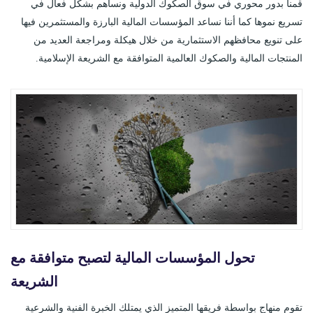
قمنا بدور محوري في سوق الصكوك الدولية ونساهم بشكل فعال في
تسريع نموها كما أننا نساعد المؤسسات المالية البارزة والمستثمرين فيها
على تنويع محافظهم الاستثمارية من خلال هيكلة ومراجعة العديد من
المنتجات المالية والصكوك العالمية المتوافقة مع الشريعة الإسلامية.
تحول المؤسسات المالية لتصبح متوافقة مع
الشريعة
تقوم منهاج بواسطة فريقها المتميز الذي يمتلك الخبرة الفنية والشرعية