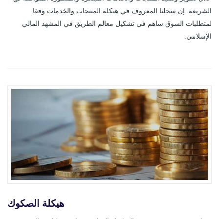
الشريعة. إن سجلنا المعروف في هيكلة المنتجات والخدمات وفقا
لمتطلبات السوق ساهم في تشكيل معالم الطريق في المشهد المالي
الإسلامي.
هيكلة الصكوك