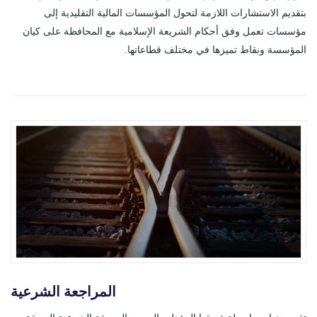
بتقديم الاستشارات اللازمة لتحول المؤسسات المالية التقليدية إلى
مؤسسات تعمل وفق أحكام الشريعة الإسلامية مع المحافظة على كيان
المؤسسة ونقاط تميزها في مختلف قطاعاتها.
المراجعة الشرعية