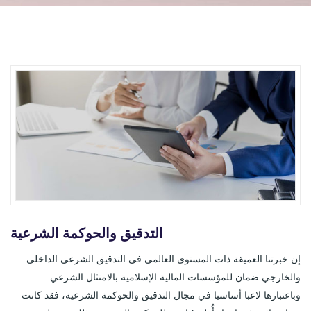
التدقيق والحوكمة الشرعية
إن خبرتنا العميقة ذات المستوى العالمي في التدقيق الشرعي الداخلي
والخارجي ضمان للمؤسسات المالية الإسلامية بالامتثال الشرعي.
وباعتبارها لاعبا أساسيا في مجال التدقيق والحوكمة الشرعية، فقد كانت