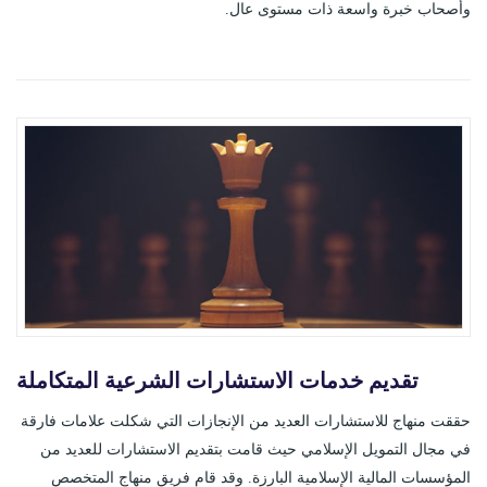
وأصحاب خبرة واسعة ذات مستوى عال.
تقديم خدمات الاستشارات الشرعية المتكاملة
حققت منهاج للاستشارات العديد من الإنجازات التي شكلت علامات فارقة
في مجال التمويل الإسلامي حيث قامت بتقديم الاستشارات للعديد من
المؤسسات المالية الإسلامية البارزة. وقد قام فريق منهاج المتخصص