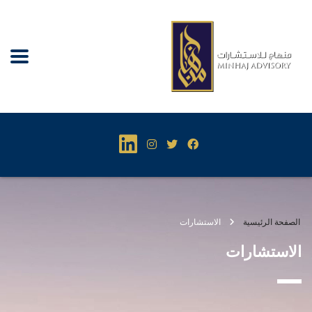
الصفحة الرئيسية
الاستشارات
الاستشارات