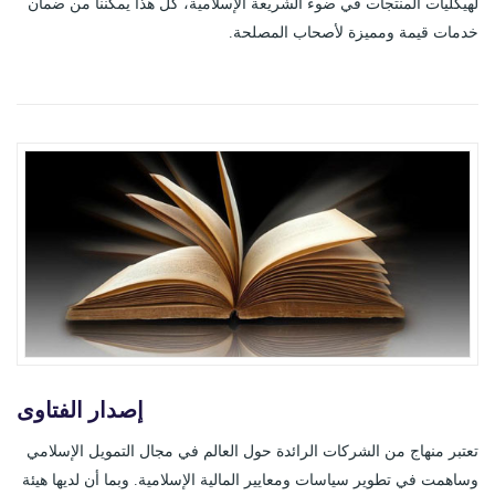
لهيكليات المنتجات في ضوء الشريعة الإسلامية، كل هذا يمكننا من ضمان
خدمات قيمة ومميزة لأصحاب المصلحة.
إصدار الفتاوى
تعتبر منهاج من الشركات الرائدة حول العالم في مجال التمويل الإسلامي
وساهمت في تطوير سياسات ومعايير المالية الإسلامية. وبما أن لديها هيئة