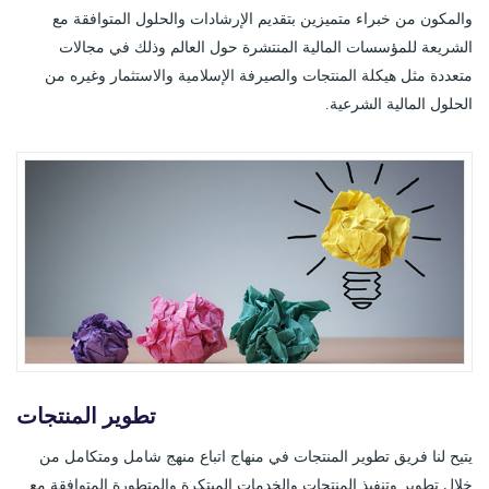
والمكون من خبراء متميزين بتقديم الإرشادات والحلول المتوافقة مع
الشريعة للمؤسسات المالية المنتشرة حول العالم وذلك في مجالات
متعددة مثل هيكلة المنتجات والصيرفة الإسلامية والاستثمار وغيره من
الحلول المالية الشرعية.
تطوير المنتجات
يتيح لنا فريق تطوير المنتجات في منهاج اتباع منهج شامل ومتكامل من
خلال تطوير وتنفيذ المنتجات والخدمات المبتكرة والمتطورة المتوافقة مع