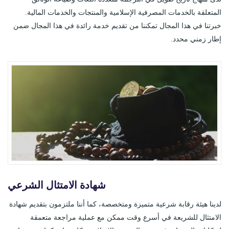
المتعلقة بالخدمات المصرفية الإسلامية والمنتجات والخدمات المالية.
خبرتنا في هذا المجال تمكننا من تقديم خدمة رائدة في هذا المجال ضمن
إطار زمني محدد.
شهادة الامتثال الشرعي
لدينا هيئة رقابة شرعية متميزة ومتخصصة، كما أننا ملتزمون بتقديم شهادة
الامتثال للشريعة في أسرع وقت ممكن مع عملية مراجعة متعمقة