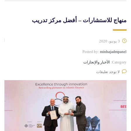
منهاج للاستشارات – أفضل مركز تدريب
3 يونيو، 2020
Posted by:
minhajadmpanel
Category:
الأخبار والإنجازات
لا توجد تعليقات