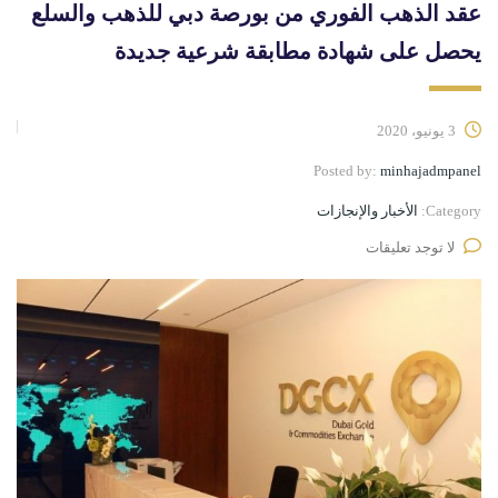
عقد الذهب الفوري من بورصة دبي للذهب والسلع
يحصل على شهادة مطابقة شرعية جديدة
3 يونيو، 2020
Posted by:
minhajadmpanel
Category:
الأخبار والإنجازات
لا توجد تعليقات