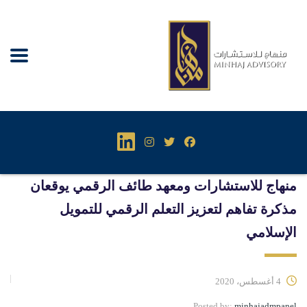
منهاج للاستشارات ومعهد طائف الرقمي يوقعان
مذكرة تفاهم لتعزيز التعلم الرقمي للتمويل
الإسلامي
4 أغسطس، 2020
Posted by:
minhajadmpanel