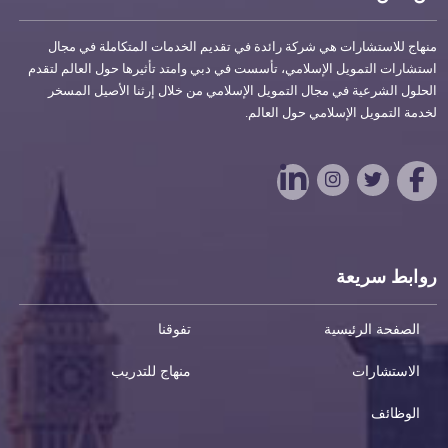
منهاج للاستشارات هي شركة رائدة في تقديم الخدمات المتكاملة في مجال
استشارات التمويل الإسلامي، تأسست في دبي وامتد تأثيرها حول العالم لتقدم
الحلول الشرعية في مجال التمويل الإسلامي من خلال إرثنا الأصيل المسخر
لخدمة التمويل الإسلامي حول العالم.
روابط سريعة
الصفحة الرئيسية
تفوقنا
الاستشارات
منهاج للتدريب
الوظائف