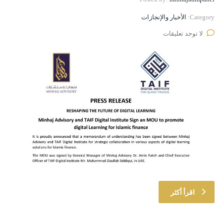
Category:
الأخبار والإنجازات
لا توجد تعليقات
اقرأ أكثر