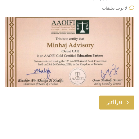
لا توجد تعليقات
اقرأ أكثر