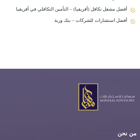
أفضل مشغل تكافل (أفريقيا) – التأمين التكافلي في أفريقيا
أفضل استشارات للشركات – بنك وربة
من نحن