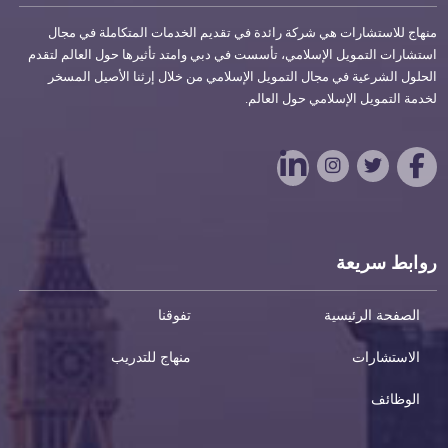
منهاج للاستشارات هي شركة رائدة في تقديم الخدمات المتكاملة في مجال
استشارات التمويل الإسلامي، تأسست في دبي وامتد تأثيرها حول العالم لتقدم
الحلول الشرعية في مجال التمويل الإسلامي من خلال إرثنا الأصيل المسخر
لخدمة التمويل الإسلامي حول العالم.
روابط سريعة
الصفحة الرئيسية
تفوقنا
الاستشارات
منهاج للتدريب
الوظائف