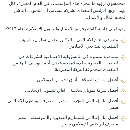
متحمسون لرؤية ما تنجزه هذه المؤسسات في العام المقبل”، قال
توني لونغ، الرئيس التنفيذي لشركة سي بي آي للتمويل، الناشر
لمجلة المال والأعمال.
وفيما يلي قائمة كاملة بجوائز الأعمال والتمويل الإسلامية لعام 2017:
مصرفي العام الإسلامي – الدكتور عدنان شلوان، الرئيس
التنفيذي، بنك دبي الإسلامي
مساهمة متميزة في المسؤولية الاجتماعية للشركات في
الخدمات المصرفية الإسلامية – عدنان أحمد يوسف، الرئيس
التنفيذي لمجموعة البركة المصرفية
أفضل سعادة للعملاء – آفاق للتمويل الإسلامي
أفضل شركة تمويل إسلامية – آفاق للتمويل الإسلامي
أفضل بنك إسلامي للتجزئة – مصر – مصرف أبو ظبي الإسلامي
مصر
أفضل بنك إسلامي للمشاريع الصغيرة والمتوسطة – مصر –
مصرف أبو ظبي الإسلامي مصر