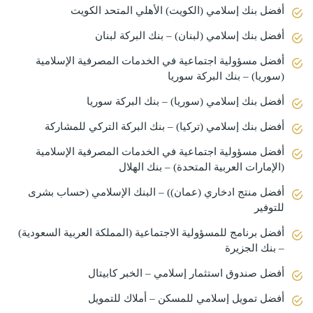
أفضل بنك إسلامي (الكويت) الأهلي المتحد الكويت
أفضل بنك إسلامي (لبنان) – بنك البركة لبنان
أفضل مسؤولية اجتماعية في الخدمات المصرفية الإسلامية
(سوريا) – بنك البركة سوريا
أفضل بنك إسلامي (سوريا) – بنك البركة سوريا
أفضل بنك إسلامي (تركيا) – بنك البركة التركي للمشاركة
أفضل مسؤولية اجتماعية في الخدمات المصرفية الإسلامية
(الإمارات العربية المتحدة) – بنك الهلال
أفضل منتج ادخاري (عمان)) – البنك الإسلامي (حساب بشرى
للتوفير
أفضل برنامج للمسؤولية الاجتماعية (المملكة العربية السعودية)
– بنك الجزيرة
أفضل صندوق استثمار إسلامي – الخبر كابيتال
أفضل تمويل إسلامي للمسكن – أملاك للتمويل