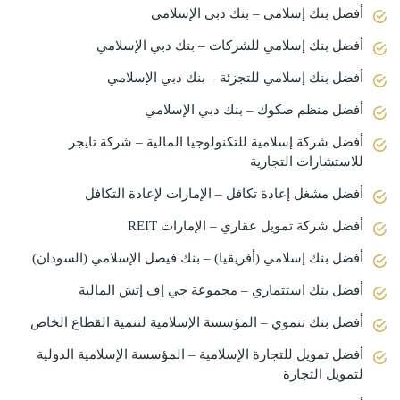
أفضل بنك إسلامي – بنك دبي الإسلامي
أفضل بنك إسلامي للشركات – بنك دبي الإسلامي
أفضل بنك إسلامي للتجزئة – بنك دبي الإسلامي
أفضل منظم صكوك – بنك دبي الإسلامي
أفضل شركة إسلامية للتكنولوجيا المالية – شركة تايجر
للاستشارات التجارية
أفضل مشغل إعادة تكافل – الإمارات لإعادة التكافل
أفضل شركة تمويل عقاري – الإمارات REIT
أفضل بنك إسلامي (أفريقيا) – بنك فيصل الإسلامي (السودان)
أفضل بنك استثماري – مجموعة جي إف إتش المالية
أفضل بنك تنموي – المؤسسة الإسلامية لتنمية القطاع الخاص
أفضل تمويل للتجارة الإسلامية – المؤسسة الإسلامية الدولية
لتمويل التجارة