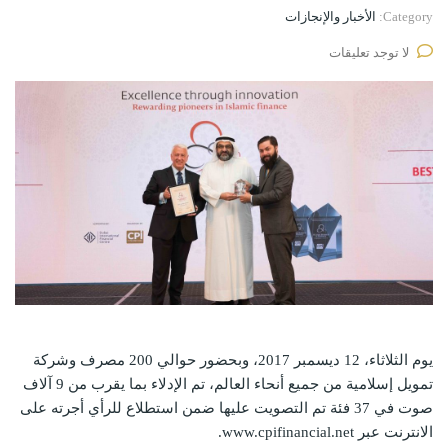
Category:
الأخبار والإنجازات
لا توجد تعليقات
يوم الثلاثاء، 12 ديسمبر 2017، وبحضور حوالي 200 مصرف وشركة
تمويل إسلامية من جميع أنحاء العالم، تم الإدلاء بما يقرب من 9 آلاف
صوت في 37 فئة تم التصويت عليها ضمن استطلاع للرأي أجرته على
الانترنت عبر www.cpifinancial.net.